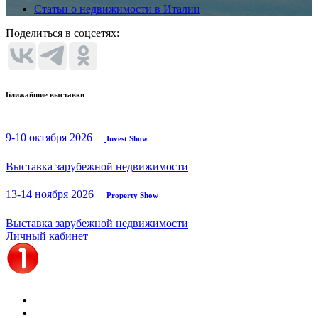
Статьи о недвижимости в Италии
Поделиться в соцсетях:
Ближайшие выставки
9-10 октября 2026
Invest Show
Выставка зарубежной недвижимости
13-14 ноября 2026
Property Show
Выставка зарубежной недвижимости
Личный кабинет