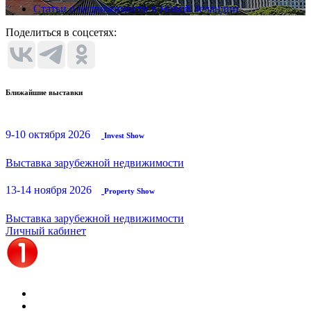
Статьи о недвижимости в Новой Зеландии
Поделиться в соцсетях:
Ближайшие выставки
9-10 октября 2026
Invest Show
Выставка зарубежной недвижимости
13-14 ноября 2026
Property Show
Выставка зарубежной недвижимости
Личный кабинет