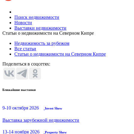
Поиск недвижимости
Новости
Выставки недвижимости
Статьи о недвижимости на Северном Кипре
Недвижимость за рубежом
Все статьи
Статьи о недвижимости на Северном Кипре
Поделиться в соцсетях:
Ближайшие выставки
9-10 октября 2026
Invest Show
Выставка зарубежной недвижимости
13-14 ноября 2026
Property Show