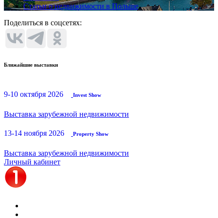
Статьи о недвижимости в Польше
Поделиться в соцсетях:
Ближайшие выставки
9-10 октября 2026
Invest Show
Выставка зарубежной недвижимости
13-14 ноября 2026
Property Show
Выставка зарубежной недвижимости
Личный кабинет