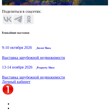
Статьи о недвижимости в Румынии
Поделиться в соцсетях:
Ближайшие выставки
9-10 октября 2026
Invest Show
Выставка зарубежной недвижимости
13-14 ноября 2026
Property Show
Выставка зарубежной недвижимости
Личный кабинет