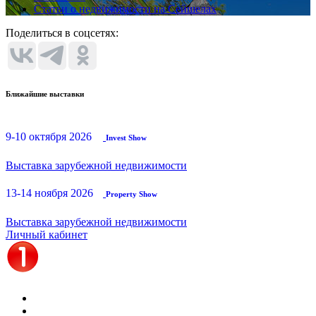
Статьи о недвижимости на Сейшелах
Поделиться в соцсетях:
Ближайшие выставки
9-10 октября 2026
Invest Show
Выставка зарубежной недвижимости
13-14 ноября 2026
Property Show
Выставка зарубежной недвижимости
Личный кабинет