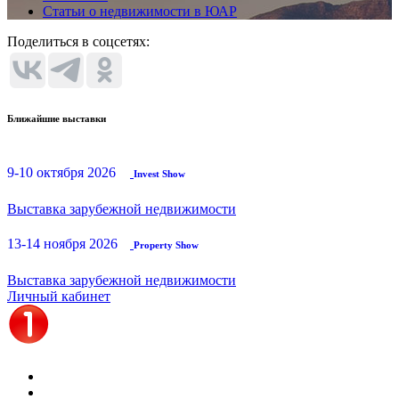
Статьи о недвижимости в ЮАР
Поделиться в соцсетях:
Ближайшие выставки
9-10 октября 2026
Invest Show
Выставка зарубежной недвижимости
13-14 ноября 2026
Property Show
Выставка зарубежной недвижимости
Личный кабинет