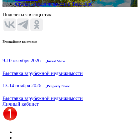
Статьи о недвижимости в Таиланде
Поделиться в соцсетях:
Ближайшие выставки
9-10 октября 2026
Invest Show
Выставка зарубежной недвижимости
13-14 ноября 2026
Property Show
Выставка зарубежной недвижимости
Личный кабинет