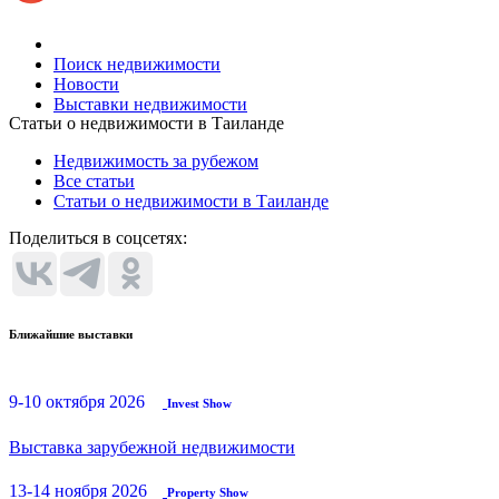
Поиск недвижимости
Новости
Выставки недвижимости
Статьи о недвижимости в Таиланде
Недвижимость за рубежом
Все статьи
Статьи о недвижимости в Таиланде
Поделиться в соцсетях:
Ближайшие выставки
9-10 октября 2026
Invest Show
Выставка зарубежной недвижимости
13-14 ноября 2026
Property Show