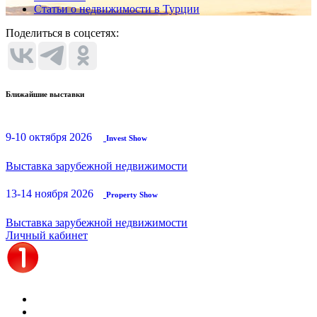
Статьи о недвижимости в Турции
Поделиться в соцсетях:
Ближайшие выставки
9-10 октября 2026
Invest Show
Выставка зарубежной недвижимости
13-14 ноября 2026
Property Show
Выставка зарубежной недвижимости
Личный кабинет