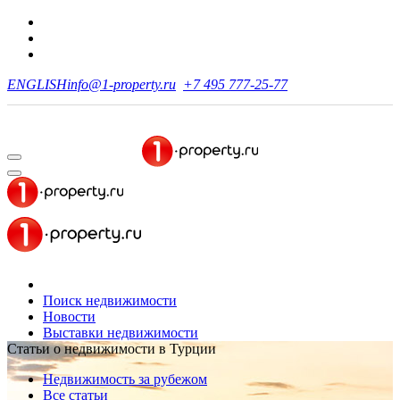
ENGLISH
info@1-property.ru
+7 495 777-25-77
Поиск недвижимости
Новости
Выставки недвижимости
Статьи о недвижимости в Турции
Недвижимость за рубежом
Все статьи