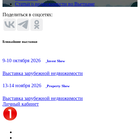
Статьи о недвижимости во Вьетнаме
Поделиться в соцсетях:
Ближайшие выставки
9-10 октября 2026
Invest Show
Выставка зарубежной недвижимости
13-14 ноября 2026
Property Show
Выставка зарубежной недвижимости
Личный кабинет