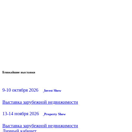
Ближайшие выставки
9-10 октября 2026
Invest Show
Выставка зарубежной недвижимости
13-14 ноября 2026
Property Show
Выставка зарубежной недвижимости
Личный кабинет