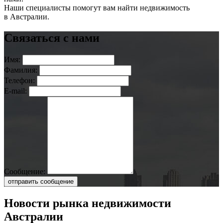
Наши специалисты помогут вам найти недвижимость
в Австралии.
Связаться с нами
Имя:
Фамилия:
Телефон:
E-mail:
Сообщение:
отправить сообщение
Новости рынка недвижимости
Австралии