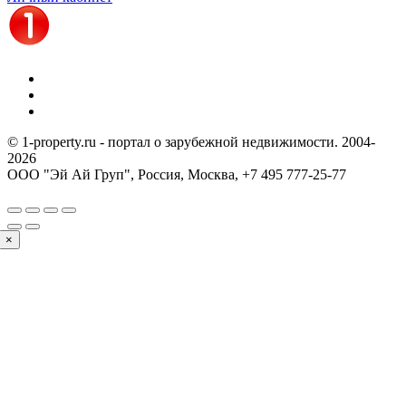
© 1-property.ru - портал о зарубежной недвижимости. 2004-
2026
ООО "Эй Ай Груп", Россия, Москва,
+7 495 777-25-77
×