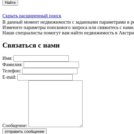
Найти
Скрыть расширенный поиск
В данный момент недвижимости с заданными параметрами в 
Измените параметры поискового запроса или свяжитесь с нами
Наши специалисты помогут вам найти недвижимость в Австри
Связаться с нами
Имя:
Фамилия:
Телефон:
E-mail:
Сообщение:
отправить сообщение