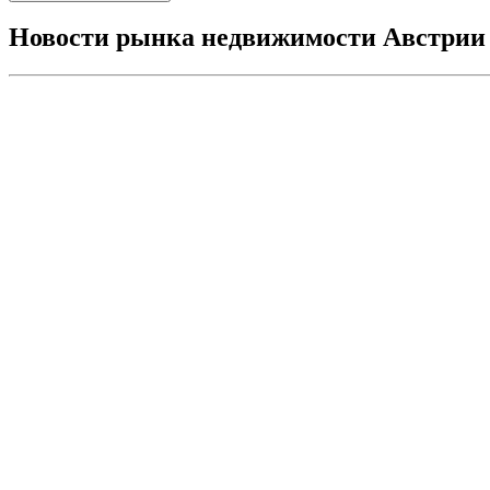
Новости рынка недвижимости Австрии