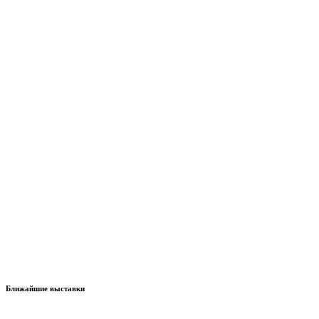
Ближайшие выставки