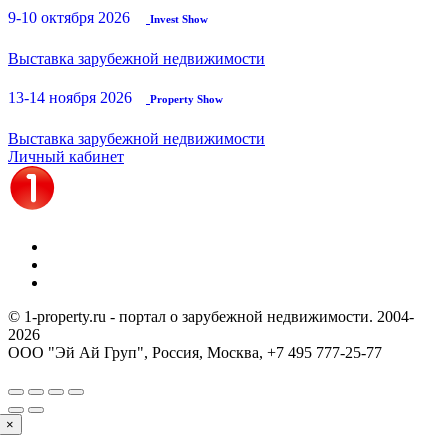
9-10 октября 2026
Invest Show
Выставка зарубежной недвижимости
13-14 ноября 2026
Property Show
Выставка зарубежной недвижимости
Личный кабинет
© 1-property.ru - портал о зарубежной недвижимости. 2004-
2026
ООО "Эй Ай Груп", Россия, Москва,
+7 495 777-25-77
×