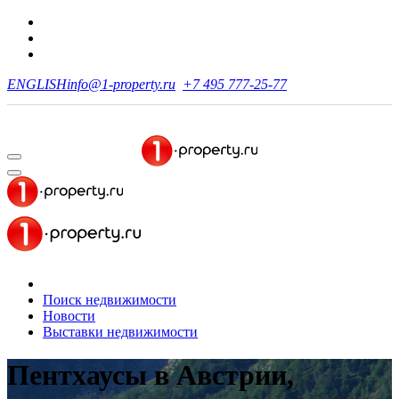
ENGLISH
info@1-property.ru
+7 495 777-25-77
Поиск недвижимости
Новости
Выставки недвижимости
Пентхаусы в Австрии,