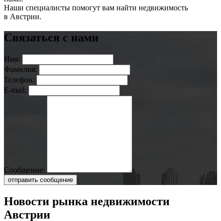
Наши специалисты помогут вам найти недвижимость
в Австрии.
Связаться с нами
Имя:
Фамилия:
Телефон:
E-mail:
Сообщение:
отправить сообщение
Новости рынка недвижимости
Австрии