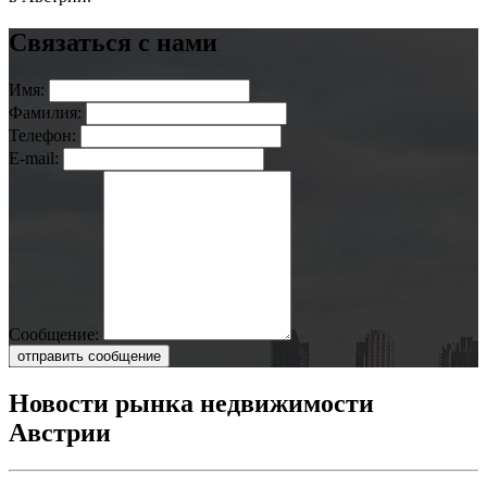
Связаться с нами
Имя:
Фамилия:
Телефон:
E-mail:
Сообщение:
отправить сообщение
Новости рынка недвижимости
Австрии