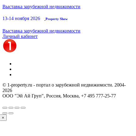
Выставка зарубежной недвижимости
13-14 ноября 2026
Property Show
Выставка зарубежной недвижимости
Личный кабинет
© 1-property.ru - портал о зарубежной недвижимости. 2004-
2026
ООО "Эй Ай Груп", Россия, Москва,
+7 495 777-25-77
×