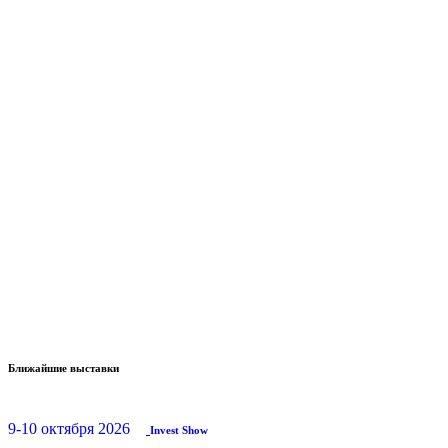
Ближайшие выставки
9-10 октября 2026
Invest Show