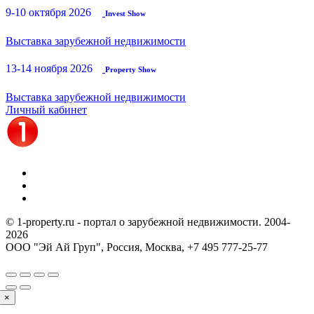
9-10 октября 2026
Invest Show
Выставка зарубежной недвижимости
13-14 ноября 2026
Property Show
Выставка зарубежной недвижимости
Личный кабинет
© 1-property.ru - портал о зарубежной недвижимости. 2004-
2026
ООО "Эй Ай Груп", Россия, Москва,
+7 495 777-25-77
×