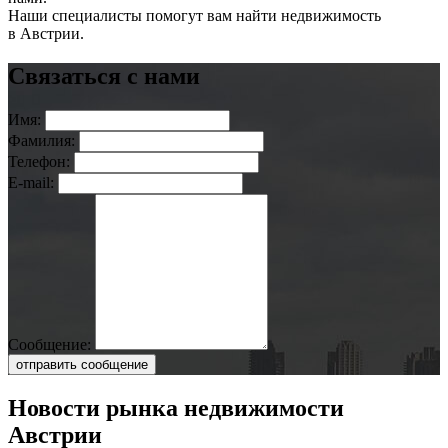
Наши специалисты помогут вам найти недвижимость
в Австрии.
Связаться с нами
Имя:
Фамилия:
Телефон:
E-mail:
Сообщение:
отправить сообщение
Новости рынка недвижимости
Австрии