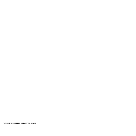
Ближайшие выставки