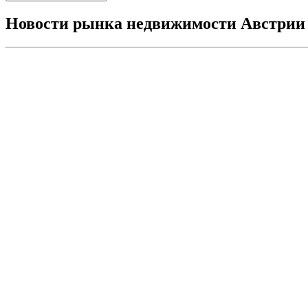
Новости рынка недвижимости Австрии