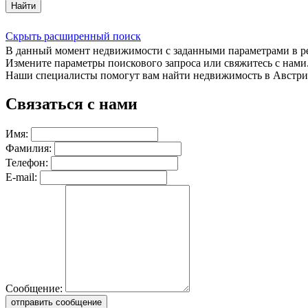
Найти
Скрыть расширенный поиск
В данный момент недвижимости с заданными параметрами в 
Измените параметры поискового запроса или свяжитесь с нами
Наши специалисты помогут вам найти недвижимость в Австри
Связаться с нами
Имя:
Фамилия:
Телефон:
E-mail:
Сообщение:
отправить сообщение