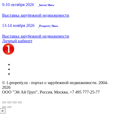
9-10 октября 2026
Invest Show
Выставка зарубежной недвижимости
13-14 ноября 2026
Property Show
Выставка зарубежной недвижимости
Личный кабинет
© 1-property.ru - портал о зарубежной недвижимости. 2004-
2026
ООО "Эй Ай Груп", Россия, Москва,
+7 495 777-25-77
×