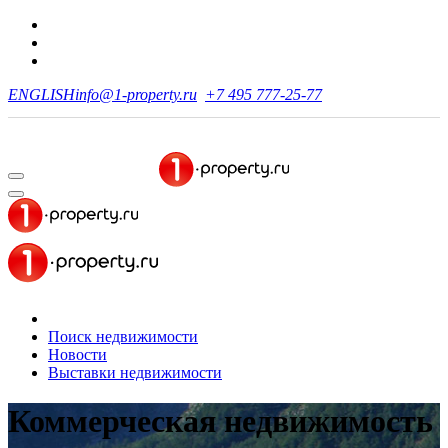
ENGLISH
info@1-property.ru
+7 495 777-25-77
Поиск недвижимости
Новости
Выставки недвижимости
Коммерческая недвижимость