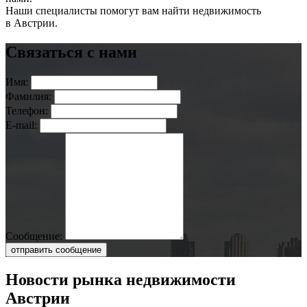
Наши специалисты помогут вам найти недвижимость
в Австрии.
Связаться с нами
Имя:
Фамилия:
Телефон:
E-mail:
Сообщение:
отправить сообщение
Новости рынка недвижимости
Австрии