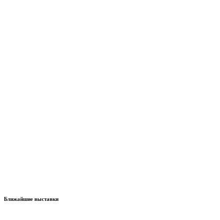
Ближайшие выставки