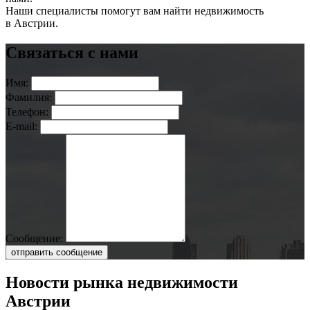
Наши специалисты помогут вам найти недвижимость
в Австрии.
Связаться с нами
Имя:
Фамилия:
Телефон:
E-mail:
Сообщение:
отправить сообщение
Новости рынка недвижимости
Австрии