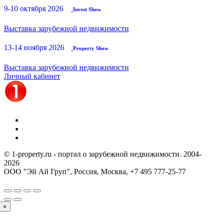
9-10 октября 2026
Invest Show
Выставка зарубежной недвижимости
13-14 ноября 2026
Property Show
Выставка зарубежной недвижимости
Личный кабинет
© 1-property.ru - портал о зарубежной недвижимости. 2004-
2026
ООО "Эй Ай Груп", Россия, Москва,
+7 495 777-25-77
×