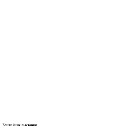
Ближайшие выставки