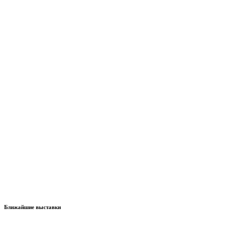
Ближайшие выставки