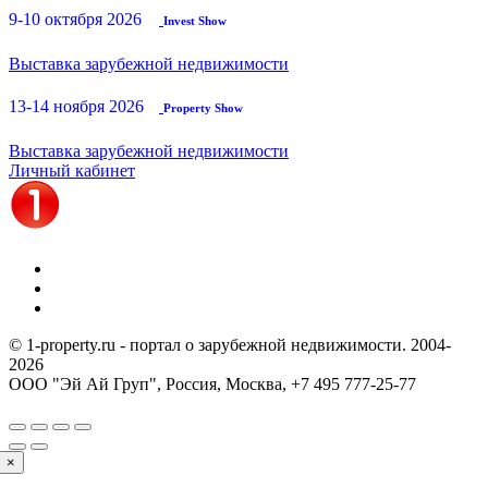
9-10 октября 2026
Invest Show
Выставка зарубежной недвижимости
13-14 ноября 2026
Property Show
Выставка зарубежной недвижимости
Личный кабинет
© 1-property.ru - портал о зарубежной недвижимости. 2004-
2026
ООО "Эй Ай Груп", Россия, Москва,
+7 495 777-25-77
×