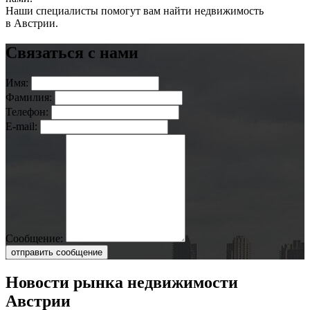
Наши специалисты помогут вам найти недвижимость
в Австрии.
Связаться с нами
Имя:
Фамилия:
Телефон:
E-mail:
Сообщение:
отправить сообщение
Новости рынка недвижимости
Австрии