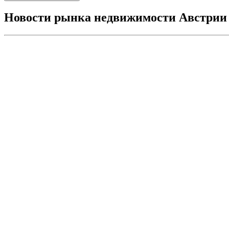
Новости рынка недвижимости Австрии