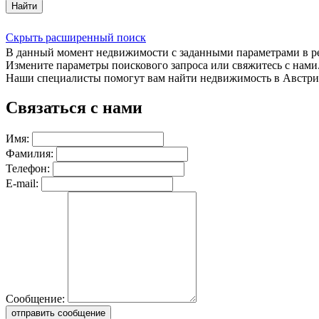
Найти
Скрыть расширенный поиск
В данный момент недвижимости с заданными параметрами в 
Измените параметры поискового запроса или свяжитесь с нами
Наши специалисты помогут вам найти недвижимость в Австри
Связаться с нами
Имя:
Фамилия:
Телефон:
E-mail:
Сообщение:
отправить сообщение