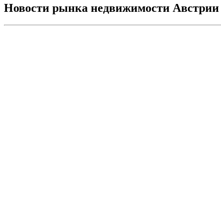
Новости рынка недвижимости Австрии