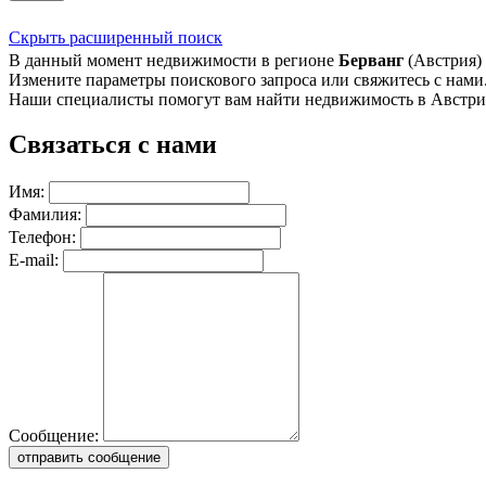
Скрыть расширенный поиск
В данный момент недвижимости в регионе
Берванг
(Австрия) 
Измените параметры поискового запроса или свяжитесь с нами
Наши специалисты помогут вам найти недвижимость в Австри
Связаться с нами
Имя:
Фамилия:
Телефон:
E-mail:
Сообщение:
отправить сообщение