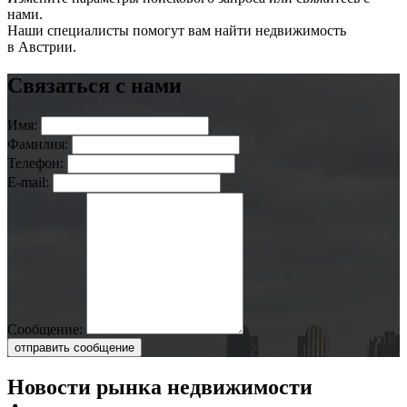
нами.
Наши специалисты помогут вам найти недвижимость
в Австрии.
Связаться с нами
Имя:
Фамилия:
Телефон:
E-mail:
Сообщение:
отправить сообщение
Новости рынка недвижимости