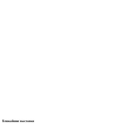
Ближайшие выставки