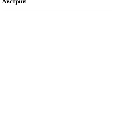
Австрии