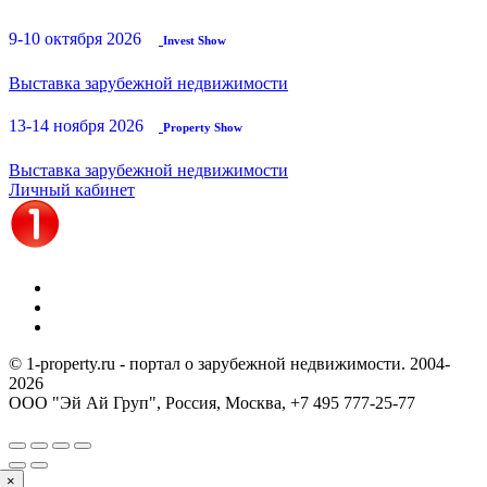
9-10 октября 2026
Invest Show
Выставка зарубежной недвижимости
13-14 ноября 2026
Property Show
Выставка зарубежной недвижимости
Личный кабинет
© 1-property.ru - портал о зарубежной недвижимости. 2004-
2026
ООО "Эй Ай Груп", Россия, Москва,
+7 495 777-25-77
×