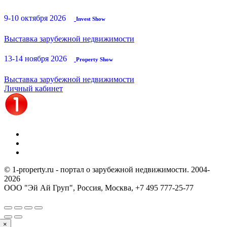
9-10 октября 2026
Invest Show
Выставка зарубежной недвижимости
13-14 ноября 2026
Property Show
Выставка зарубежной недвижимости
Личный кабинет
© 1-property.ru - портал о зарубежной недвижимости. 2004-
2026
ООО "Эй Ай Груп", Россия, Москва,
+7 495 777-25-77
×