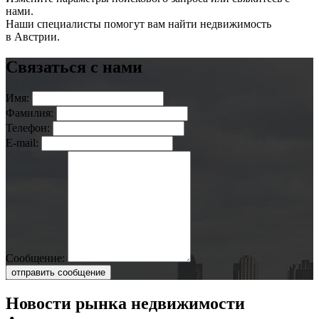
нами.
Наши специалисты помогут вам найти недвижимость
в Австрии.
Связаться с нами
Имя:
Фамилия:
Телефон:
E-mail:
Сообщение:
отправить сообщение
Новости рынка недвижимости