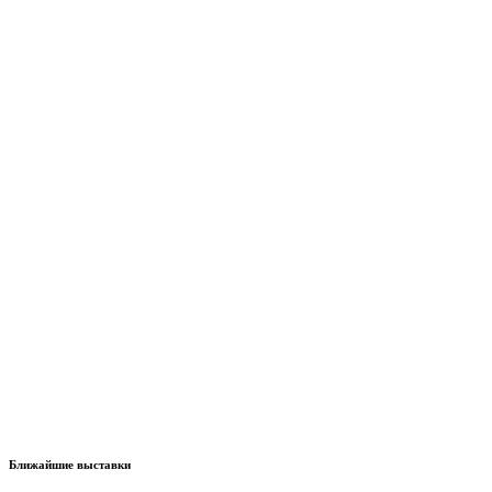
Ближайшие выставки