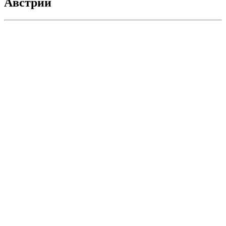
Австрии