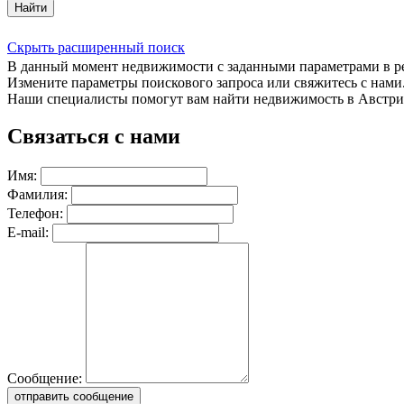
Найти
Скрыть расширенный поиск
В данный момент недвижимости с заданными параметрами в 
Измените параметры поискового запроса или свяжитесь с нами
Наши специалисты помогут вам найти недвижимость в Австри
Связаться с нами
Имя:
Фамилия:
Телефон:
E-mail:
Сообщение:
отправить сообщение