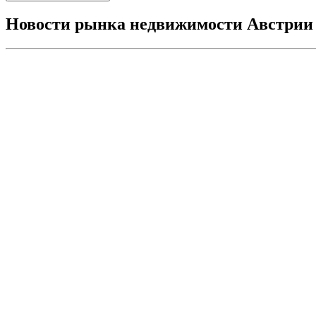
Новости рынка недвижимости Австрии