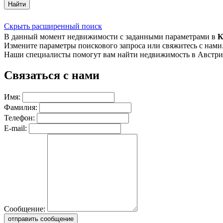
Найти
Скрыть расширенный поиск
В данный момент недвижимости с заданными параметрами в
К
Измените параметры поискового запроса или свяжитесь с нами
Наши специалисты помогут вам найти недвижимость в Австри
Связаться с нами
Имя:
Фамилия:
Телефон:
E-mail:
Сообщение:
отправить сообщение