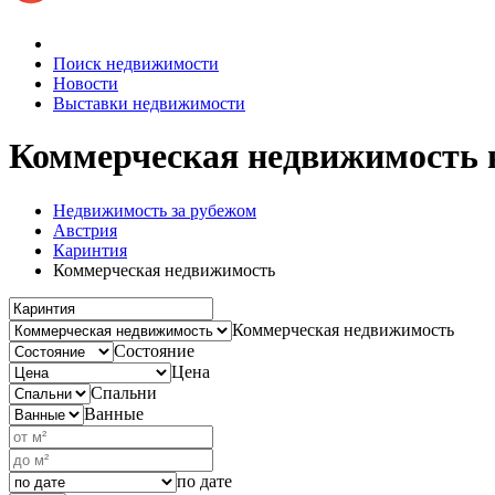
Поиск недвижимости
Новости
Выставки недвижимости
Коммерческая недвижимость
Недвижимость за рубежом
Австрия
Каринтия
Коммерческая недвижимость
Коммерческая недвижимость
Состояние
Цена
Спальни
Ванные
по дате