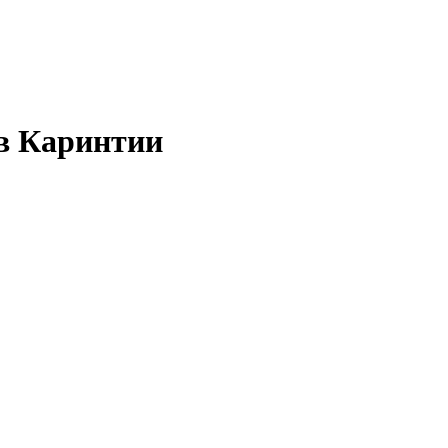
в Каринтии