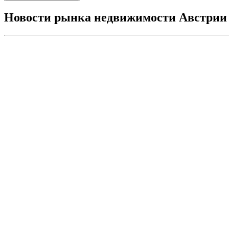
Новости рынка недвижимости Австрии