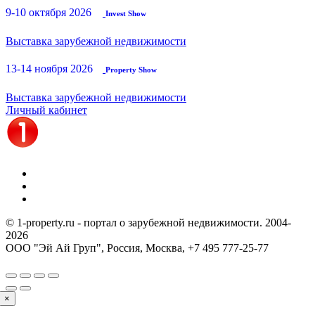
9-10 октября 2026
Invest Show
Выставка зарубежной недвижимости
13-14 ноября 2026
Property Show
Выставка зарубежной недвижимости
Личный кабинет
© 1-property.ru - портал о зарубежной недвижимости. 2004-
2026
ООО "Эй Ай Груп", Россия, Москва,
+7 495 777-25-77
×