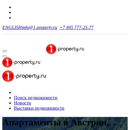
ENGLISH
info@1-property.ru
+7 495 777-25-77
Поиск недвижимости
Новости
Выставки недвижимости
Апартаменты в Австрии,