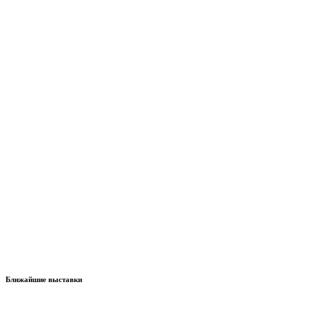
Ближайшие выставки