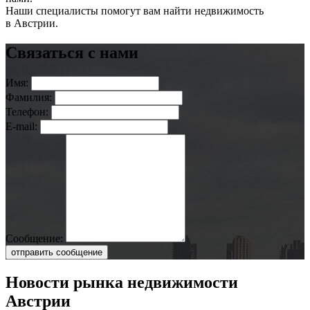
Наши специалисты помогут вам найти недвижимость
в Австрии.
Связаться с нами
Имя:
Фамилия:
Телефон:
E-mail:
Сообщение:
отправить сообщение
Новости рынка недвижимости
Австрии