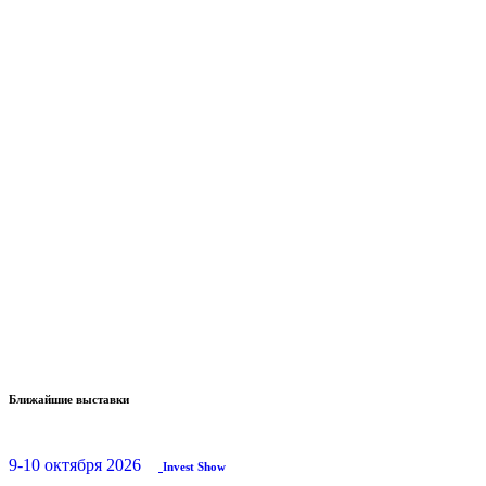
Ближайшие выставки
9-10 октября 2026
Invest Show