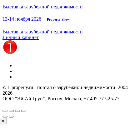
Выставка зарубежной недвижимости
13-14 ноября 2026
Property Show
Выставка зарубежной недвижимости
Личный кабинет
© 1-property.ru - портал о зарубежной недвижимости. 2004-
2026
ООО "Эй Ай Груп", Россия, Москва,
+7 495 777-25-77
×