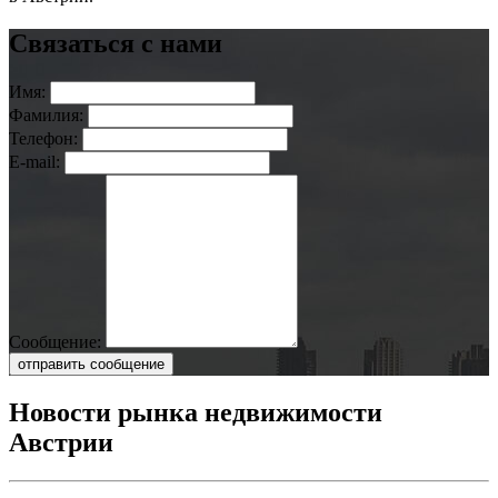
Связаться с нами
Имя:
Фамилия:
Телефон:
E-mail:
Сообщение:
отправить сообщение
Новости рынка недвижимости
Австрии