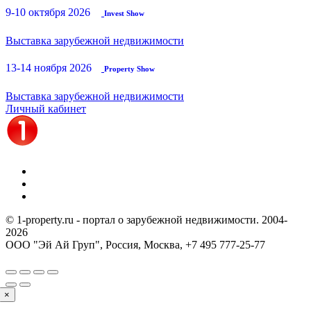
9-10 октября 2026
Invest Show
Выставка зарубежной недвижимости
13-14 ноября 2026
Property Show
Выставка зарубежной недвижимости
Личный кабинет
© 1-property.ru - портал о зарубежной недвижимости. 2004-
2026
ООО "Эй Ай Груп", Россия, Москва,
+7 495 777-25-77
×