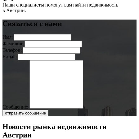
Наши специалисты помогут вам найти недвижимость
в Австрии.
Связаться с нами
Имя:
Фамилия:
Телефон:
E-mail:
Сообщение:
отправить сообщение
Новости рынка недвижимости
Австрии