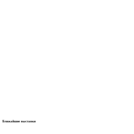
Ближайшие выставки