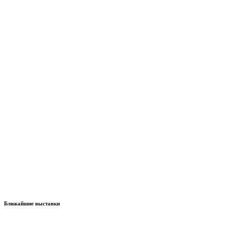
Ближайшие выставки