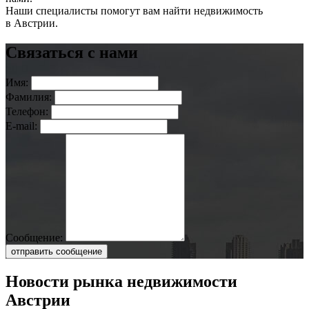
Наши специалисты помогут вам найти недвижимость
в Австрии.
Связаться с нами
Имя:
Фамилия:
Телефон:
E-mail:
Сообщение:
отправить сообщение
Новости рынка недвижимости
Австрии