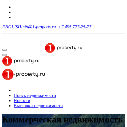
ENGLISH
info@1-property.ru
+7 495 777-25-77
Поиск недвижимости
Новости
Выставки недвижимости
Коммерческая недвижимость