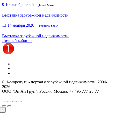
9-10 октября 2026
Invest Show
Выставка зарубежной недвижимости
13-14 ноября 2026
Property Show
Выставка зарубежной недвижимости
Личный кабинет
© 1-property.ru - портал о зарубежной недвижимости. 2004-
2026
ООО "Эй Ай Груп", Россия, Москва,
+7 495 777-25-77
×