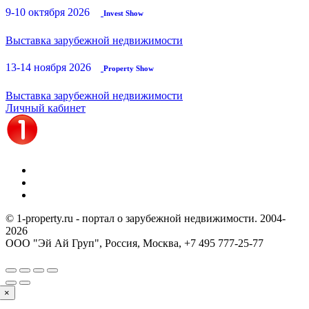
9-10 октября 2026
Invest Show
Выставка зарубежной недвижимости
13-14 ноября 2026
Property Show
Выставка зарубежной недвижимости
Личный кабинет
© 1-property.ru - портал о зарубежной недвижимости. 2004-
2026
ООО "Эй Ай Груп", Россия, Москва,
+7 495 777-25-77
×