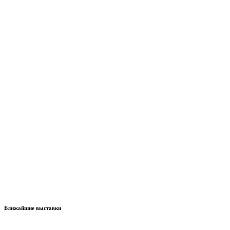
Ближайшие выставки