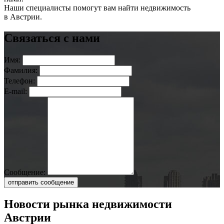
Наши специалисты помогут вам найти недвижимость
в Австрии.
Связаться с нами
Имя:
Фамилия:
Телефон:
E-mail:
Сообщение:
отправить сообщение
Новости рынка недвижимости
Австрии