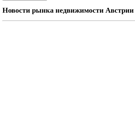
Новости рынка недвижимости Австрии