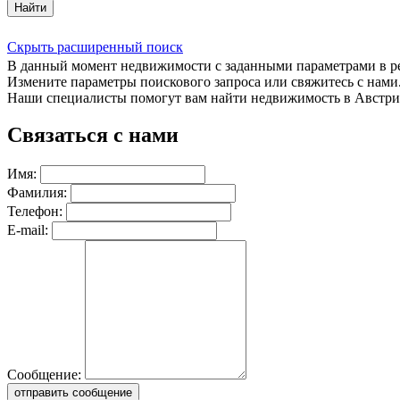
Найти
Скрыть расширенный поиск
В данный момент недвижимости с заданными параметрами в 
Измените параметры поискового запроса или свяжитесь с нами
Наши специалисты помогут вам найти недвижимость в Австри
Связаться с нами
Имя:
Фамилия:
Телефон:
E-mail:
Сообщение:
отправить сообщение