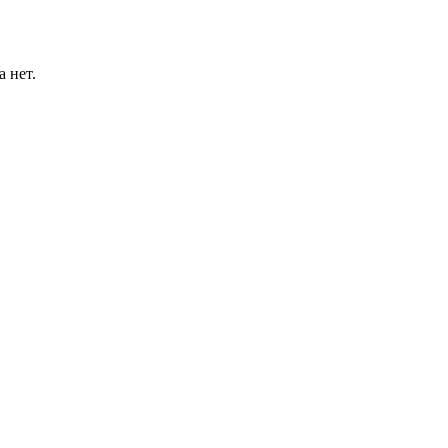
а нет.