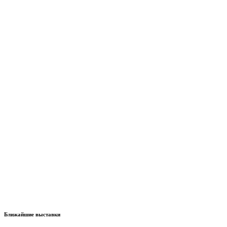
Ближайшие выставки