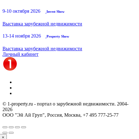
9-10 октября 2026
Invest Show
Выставка зарубежной недвижимости
13-14 ноября 2026
Property Show
Выставка зарубежной недвижимости
Личный кабинет
© 1-property.ru - портал о зарубежной недвижимости. 2004-
2026
ООО "Эй Ай Груп", Россия, Москва,
+7 495 777-25-77
×