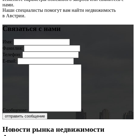
нами.
Наши специалисты помогут вам найти недвижимость
в Австрии.
Связаться с нами
Имя:
Фамилия:
Телефон:
E-mail:
Сообщение:
отправить сообщение
Новости рынка недвижимости