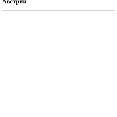
Австрии