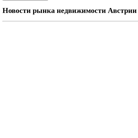
Новости рынка недвижимости Австрии