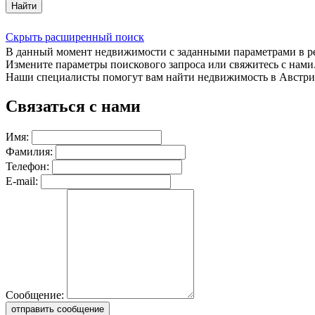
Найти
Скрыть расширенный поиск
В данный момент недвижимости с заданными параметрами в 
Измените параметры поискового запроса или свяжитесь с нами
Наши специалисты помогут вам найти недвижимость в Австри
Связаться с нами
Имя:
Фамилия:
Телефон:
E-mail:
Сообщение:
отправить сообщение