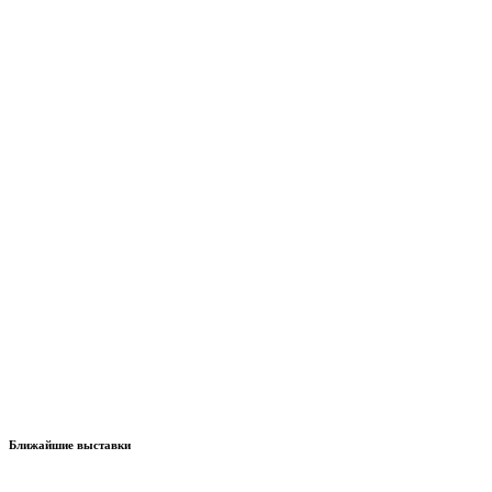
Ближайшие выставки