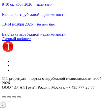
9-10 октября 2026
Invest Show
Выставка зарубежной недвижимости
13-14 ноября 2026
Property Show
Выставка зарубежной недвижимости
Личный кабинет
© 1-property.ru - портал о зарубежной недвижимости. 2004-
2026
ООО "Эй Ай Груп", Россия, Москва,
+7 495 777-25-77
×