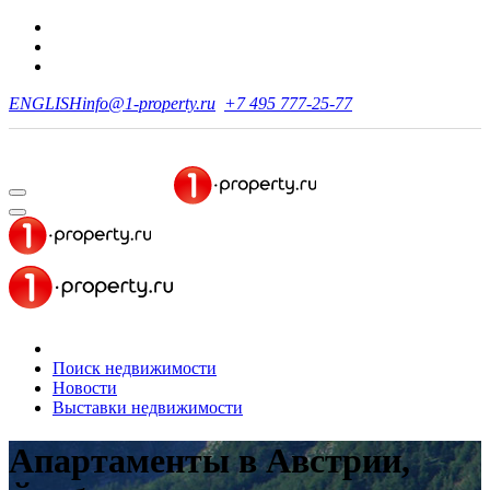
ENGLISH
info@1-property.ru
+7 495 777-25-77
Поиск недвижимости
Новости
Выставки недвижимости
Апартаменты в Австрии,