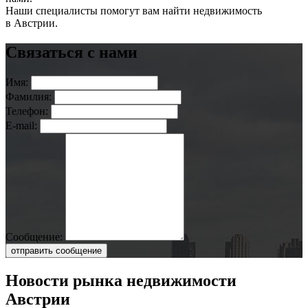
Наши специалисты помогут вам найти недвижимость
в Австрии.
Связаться с нами
Имя:
Фамилия:
Телефон:
E-mail:
Сообщение:
отправить сообщение
Новости рынка недвижимости
Австрии