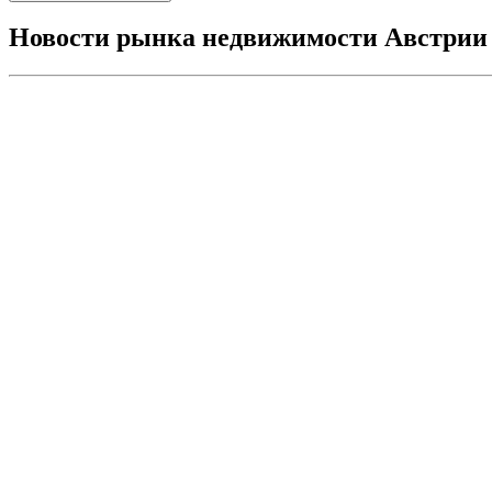
Новости рынка недвижимости Австрии