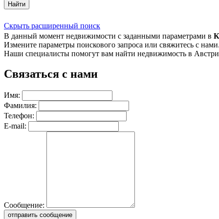
Найти
Скрыть расширенный поиск
В данный момент недвижимости с заданными параметрами в
К
Измените параметры поискового запроса или свяжитесь с нами
Наши специалисты помогут вам найти недвижимость в Австри
Связаться с нами
Имя:
Фамилия:
Телефон:
E-mail:
Сообщение:
отправить сообщение