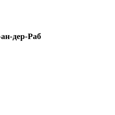
-ан-дер-Раб