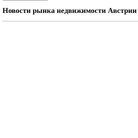
Новости рынка недвижимости Австрии