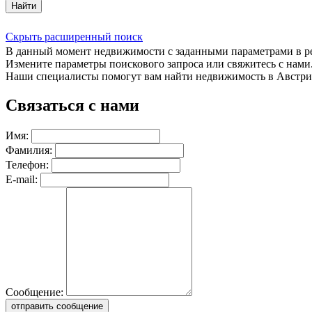
Найти
Скрыть расширенный поиск
В данный момент недвижимости с заданными параметрами в 
Измените параметры поискового запроса или свяжитесь с нами
Наши специалисты помогут вам найти недвижимость в Австри
Связаться с нами
Имя:
Фамилия:
Телефон:
E-mail:
Сообщение:
отправить сообщение