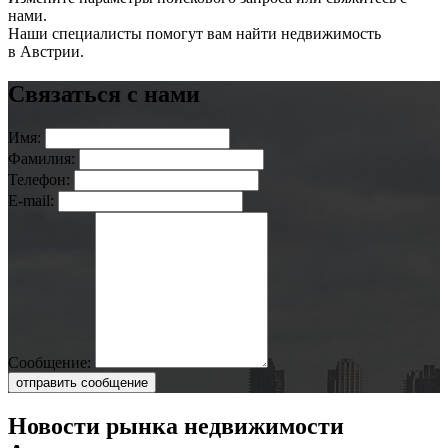
нами.
Наши специалисты помогут вам найти недвижимость
в Австрии.
Связаться с нами
Имя:
Фамилия:
Телефон:
E-mail:
Сообщение:
отправить сообщение
Новости рынка недвижимости