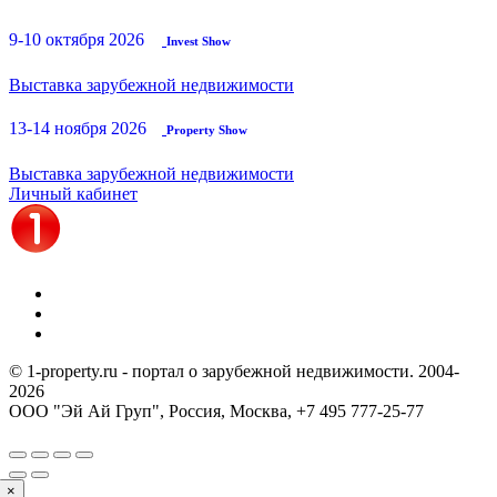
9-10 октября 2026
Invest Show
Выставка зарубежной недвижимости
13-14 ноября 2026
Property Show
Выставка зарубежной недвижимости
Личный кабинет
© 1-property.ru - портал о зарубежной недвижимости. 2004-
2026
ООО "Эй Ай Груп", Россия, Москва,
+7 495 777-25-77
×