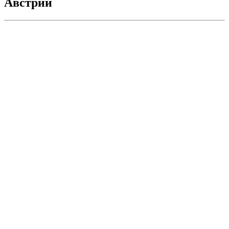
Австрии