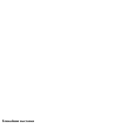
Ближайшие выставки