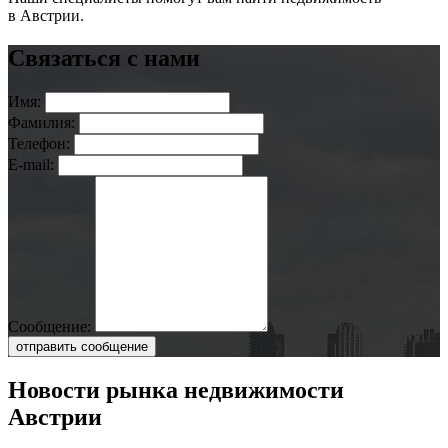
в Австрии.
Связаться с нами
Имя:
Фамилия:
Телефон:
E-mail:
Сообщение:
отправить сообщение
Новости рынка недвижимости
Австрии