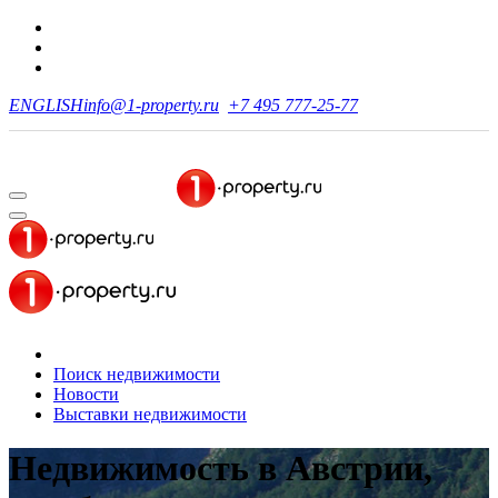
ENGLISH
info@1-property.ru
+7 495 777-25-77
Поиск недвижимости
Новости
Выставки недвижимости
Недвижимость в Австрии,