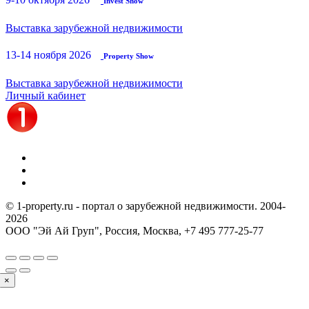
Invest Show
Выставка зарубежной недвижимости
13-14 ноября 2026
Property Show
Выставка зарубежной недвижимости
Личный кабинет
© 1-property.ru - портал о зарубежной недвижимости. 2004-
2026
ООО "Эй Ай Груп", Россия, Москва,
+7 495 777-25-77
×