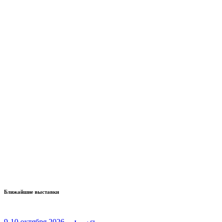
Ближайшие выставки
9-10 октября 2026