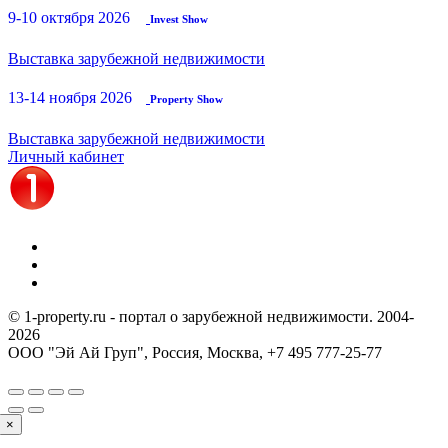
9-10 октября 2026
Invest Show
Выставка зарубежной недвижимости
13-14 ноября 2026
Property Show
Выставка зарубежной недвижимости
Личный кабинет
© 1-property.ru - портал о зарубежной недвижимости. 2004-
2026
ООО "Эй Ай Груп", Россия, Москва,
+7 495 777-25-77
×