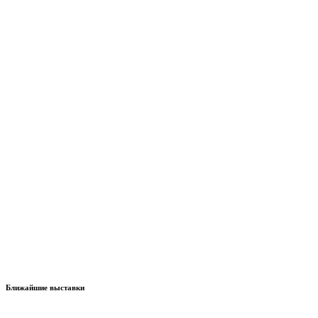
Ближайшие выставки