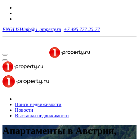
ENGLISH
info@1-property.ru
+7 495 777-25-77
Поиск недвижимости
Новости
Выставки недвижимости
Апартаменты в Австрии,