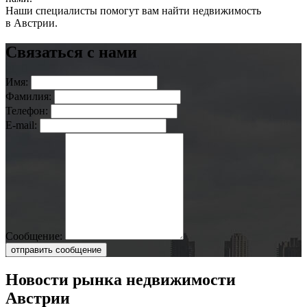
Наши специалисты помогут вам найти недвижимость
в Австрии.
Связаться с нами
Имя:
Фамилия:
Телефон:
E-mail:
Сообщение:
отправить сообщение
Новости рынка недвижимости
Австрии