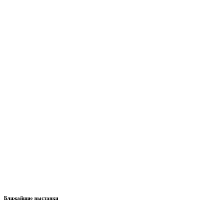
Ближайшие выставки