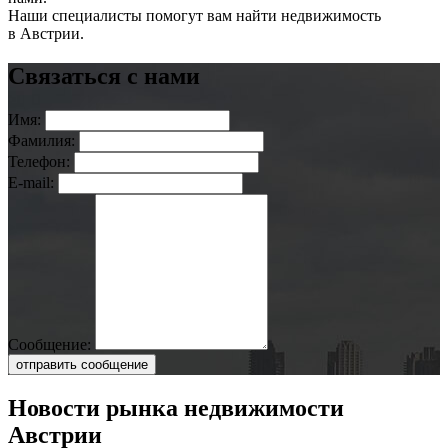
Наши специалисты помогут вам найти недвижимость
в Австрии.
Связаться с нами
Имя:
Фамилия:
Телефон:
E-mail:
Сообщение:
отправить сообщение
Новости рынка недвижимости
Австрии