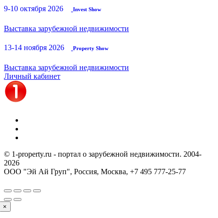
9-10 октября 2026
Invest Show
Выставка зарубежной недвижимости
13-14 ноября 2026
Property Show
Выставка зарубежной недвижимости
Личный кабинет
© 1-property.ru - портал о зарубежной недвижимости. 2004-
2026
ООО "Эй Ай Груп", Россия, Москва,
+7 495 777-25-77
×