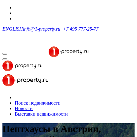
ENGLISH
info@1-property.ru
+7 495 777-25-77
Поиск недвижимости
Новости
Выставки недвижимости
Пентхаусы в Австрии,