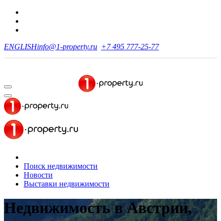
ENGLISH
info@1-property.ru
+7 495 777-25-77
Поиск недвижимости
Новости
Выставки недвижимости
Недвижимость в Австрии,