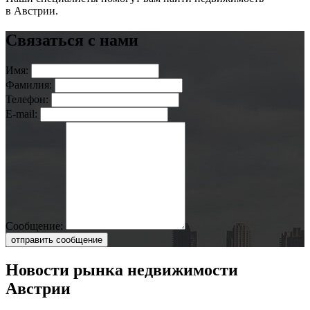
в Австрии.
Связаться с нами
Имя:
Фамилия:
Телефон:
E-mail:
Сообщение:
отправить сообщение
Новости рынка недвижимости
Австрии