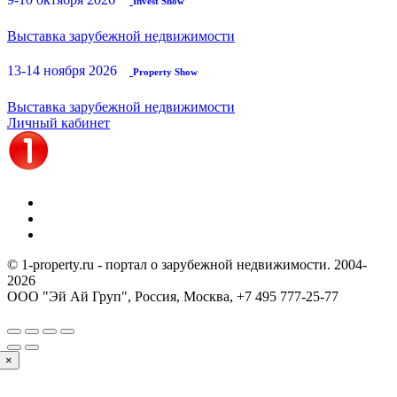
Invest Show
Выставка зарубежной недвижимости
13-14 ноября 2026
Property Show
Выставка зарубежной недвижимости
Личный кабинет
© 1-property.ru - портал о зарубежной недвижимости. 2004-
2026
ООО "Эй Ай Груп", Россия, Москва,
+7 495 777-25-77
×