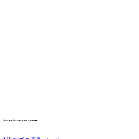
Ближайшие выставки
9-10 октября 2026