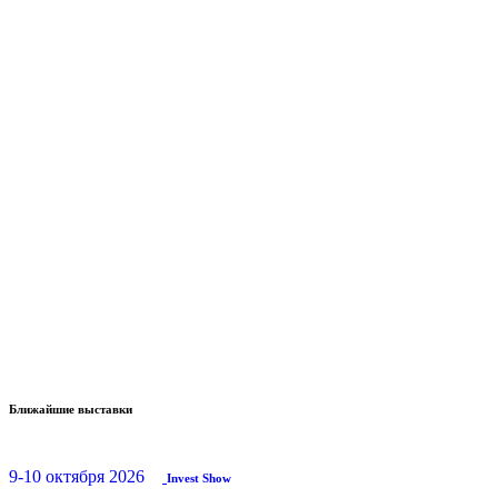
Ближайшие выставки
9-10 октября 2026
Invest Show