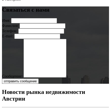
Связаться с нами
Имя:
Фамилия:
Телефон:
E-mail:
Сообщение:
отправить сообщение
Новости рынка недвижимости
Австрии