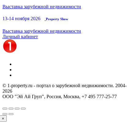
Выставка зарубежной недвижимости
13-14 ноября 2026
Property Show
Выставка зарубежной недвижимости
Личный кабинет
© 1-property.ru - портал о зарубежной недвижимости. 2004-
2026
ООО "Эй Ай Груп", Россия, Москва,
+7 495 777-25-77
×