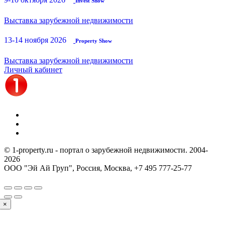
Invest Show
Выставка зарубежной недвижимости
13-14 ноября 2026
Property Show
Выставка зарубежной недвижимости
Личный кабинет
© 1-property.ru - портал о зарубежной недвижимости. 2004-
2026
ООО "Эй Ай Груп", Россия, Москва,
+7 495 777-25-77
×