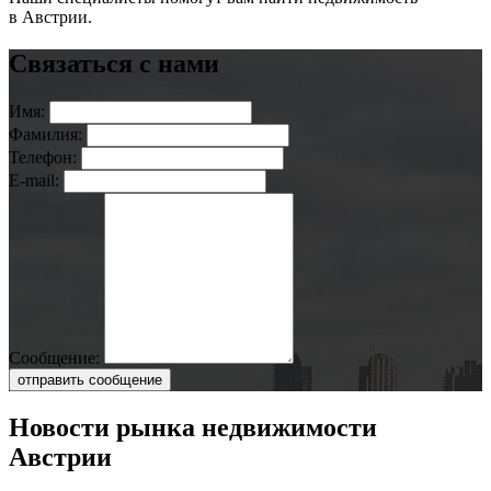
в Австрии.
Связаться с нами
Имя:
Фамилия:
Телефон:
E-mail:
Сообщение:
отправить сообщение
Новости рынка недвижимости
Австрии