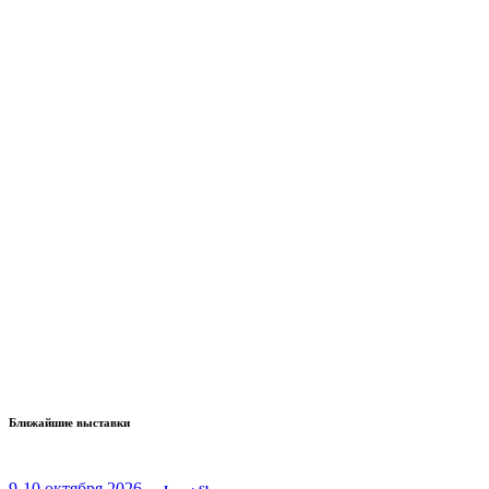
Ближайшие выставки
9-10 октября 2026