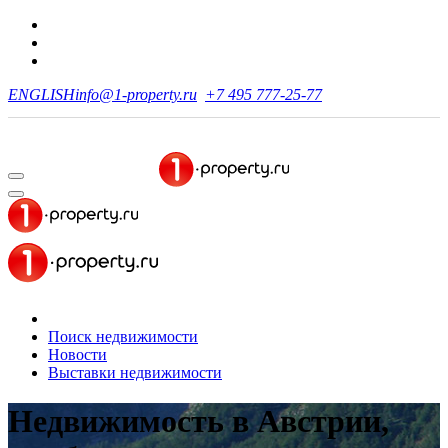
ENGLISH
info@1-property.ru
+7 495 777-25-77
Поиск недвижимости
Новости
Выставки недвижимости
Недвижимость в Австрии,