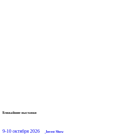
Ближайшие выставки
9-10 октября 2026
Invest Show