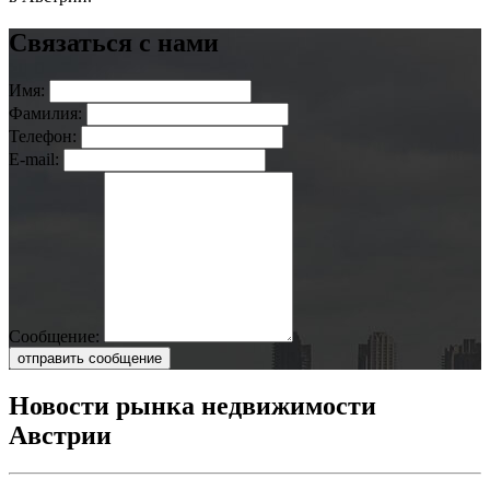
Связаться с нами
Имя:
Фамилия:
Телефон:
E-mail:
Сообщение:
отправить сообщение
Новости рынка недвижимости
Австрии