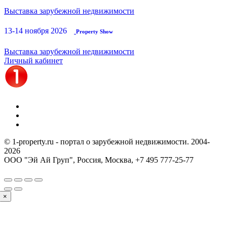
Выставка зарубежной недвижимости
13-14 ноября 2026
Property Show
Выставка зарубежной недвижимости
Личный кабинет
© 1-property.ru - портал о зарубежной недвижимости. 2004-
2026
ООО "Эй Ай Груп", Россия, Москва,
+7 495 777-25-77
×