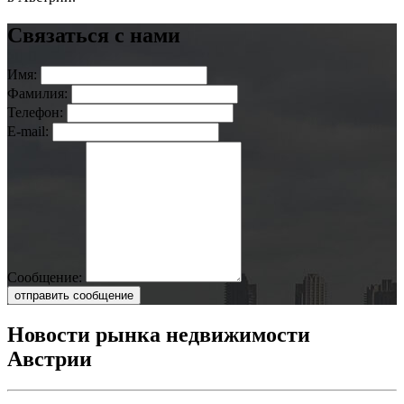
Связаться с нами
Имя:
Фамилия:
Телефон:
E-mail:
Сообщение:
отправить сообщение
Новости рынка недвижимости
Австрии