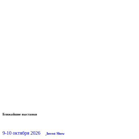
Ближайшие выставки
9-10 октября 2026
Invest Show