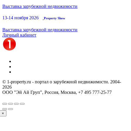
Выставка зарубежной недвижимости
13-14 ноября 2026
Property Show
Выставка зарубежной недвижимости
Личный кабинет
© 1-property.ru - портал о зарубежной недвижимости. 2004-
2026
ООО "Эй Ай Груп", Россия, Москва,
+7 495 777-25-77
×