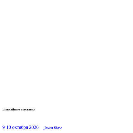
Ближайшие выставки
9-10 октября 2026
Invest Show