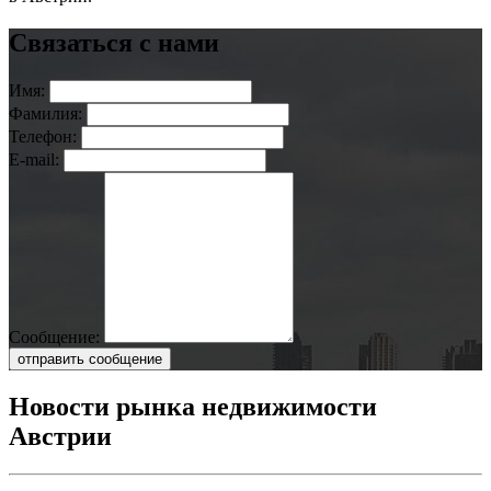
Связаться с нами
Имя:
Фамилия:
Телефон:
E-mail:
Сообщение:
отправить сообщение
Новости рынка недвижимости
Австрии