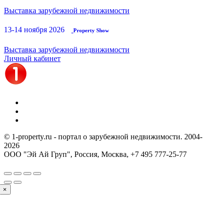
Выставка зарубежной недвижимости
13-14 ноября 2026
Property Show
Выставка зарубежной недвижимости
Личный кабинет
© 1-property.ru - портал о зарубежной недвижимости. 2004-
2026
ООО "Эй Ай Груп", Россия, Москва,
+7 495 777-25-77
×