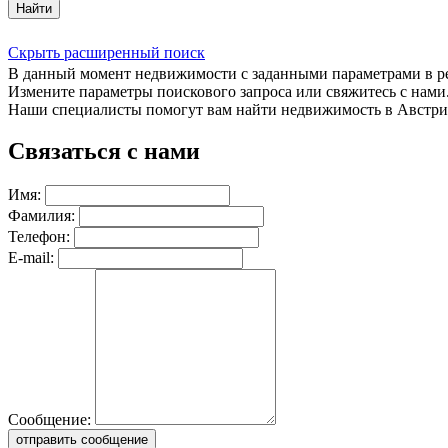
Найти
Скрыть расширенный поиск
В данный момент недвижимости с заданными параметрами в 
Измените параметры поискового запроса или свяжитесь с нами
Наши специалисты помогут вам найти недвижимость в Австри
Связаться с нами
Имя:
Фамилия:
Телефон:
E-mail:
Сообщение:
отправить сообщение