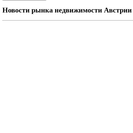
Новости рынка недвижимости Австрии