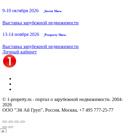
9-10 октября 2026
Invest Show
Выставка зарубежной недвижимости
13-14 ноября 2026
Property Show
Выставка зарубежной недвижимости
Личный кабинет
© 1-property.ru - портал о зарубежной недвижимости. 2004-
2026
ООО "Эй Ай Груп", Россия, Москва,
+7 495 777-25-77
×