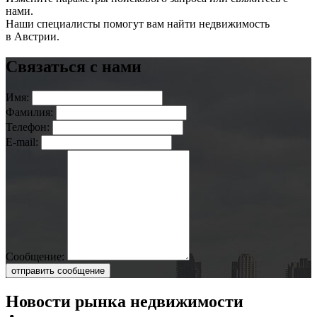
нами.
Наши специалисты помогут вам найти недвижимость
в Австрии.
Связаться с нами
Имя:
Фамилия:
Телефон:
E-mail:
Сообщение:
отправить сообщение
Новости рынка недвижимости