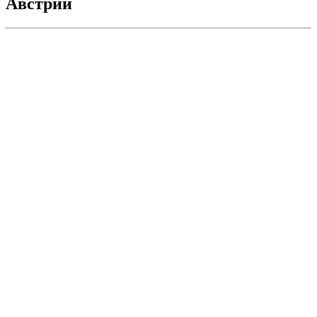
Австрии