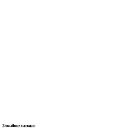
Ближайшие выставки