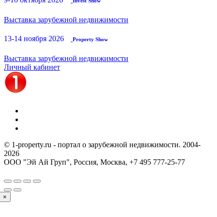
Invest Show
Выставка зарубежной недвижимости
13-14 ноября 2026
Property Show
Выставка зарубежной недвижимости
Личный кабинет
© 1-property.ru - портал о зарубежной недвижимости. 2004-
2026
ООО "Эй Ай Груп", Россия, Москва,
+7 495 777-25-77
×