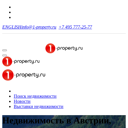
ENGLISH
info@1-property.ru
+7 495 777-25-77
Поиск недвижимости
Новости
Выставки недвижимости
Недвижимость в Австрии,