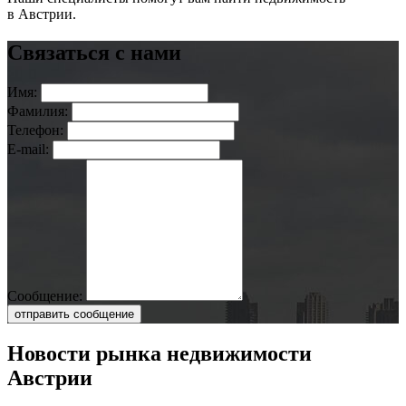
в Австрии.
Связаться с нами
Имя:
Фамилия:
Телефон:
E-mail:
Сообщение:
отправить сообщение
Новости рынка недвижимости
Австрии